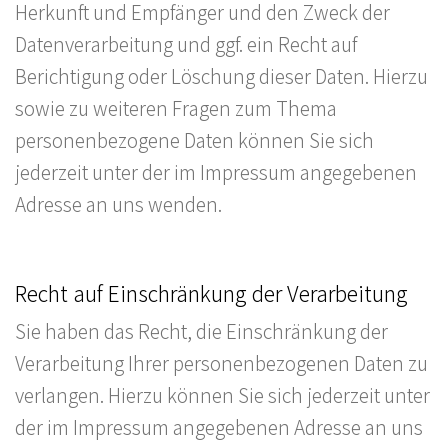
Herkunft und Empfänger und den Zweck der
Datenverarbeitung und ggf. ein Recht auf
Berichtigung oder Löschung dieser Daten. Hierzu
sowie zu weiteren Fragen zum Thema
personenbezogene Daten können Sie sich
jederzeit unter der im Impressum angegebenen
Adresse an uns wenden.
Recht auf Einschränkung der Verarbeitung
Sie haben das Recht, die Einschränkung der
Verarbeitung Ihrer personenbezogenen Daten zu
verlangen. Hierzu können Sie sich jederzeit unter
der im Impressum angegebenen Adresse an uns