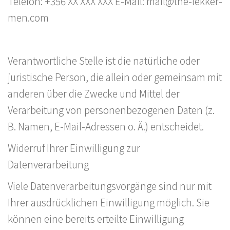
Telefon: +356 XX XXX XXX E-Mail: mail@the-lekker-
men.com
Verantwortliche Stelle ist die natürliche oder
juristische Person, die allein oder gemeinsam mit
anderen über die Zwecke und Mittel der
Verarbeitung von personenbezogenen Daten (z.
B. Namen, E-Mail-Adressen o. Ä.) entscheidet.
Widerruf Ihrer Einwilligung zur
Datenverarbeitung
Viele Datenverarbeitungsvorgänge sind nur mit
Ihrer ausdrücklichen Einwilligung möglich. Sie
können eine bereits erteilte Einwilligung