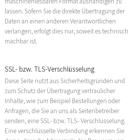
maschinenlesbaren Format aushändigen zu
lassen. Sofern Sie die direkte Übertragung der
Daten an einen anderen Verantwortlichen
verlangen, erfolgt dies nur, soweit es technisch
machbar ist.
SSL- bzw. TLS-Verschlüsselung
Diese Seite nutzt aus Sicherheitsgründen und
zum Schutz der Übertragung vertraulicher
Inhalte, wie zum Beispiel Bestellungen oder
Anfragen, die Sie an uns als Seitenbetreiber
senden, eine SSL- bzw. TLS- Verschlüsselung.
Eine verschlüsselte Verbindung erkennen Sie