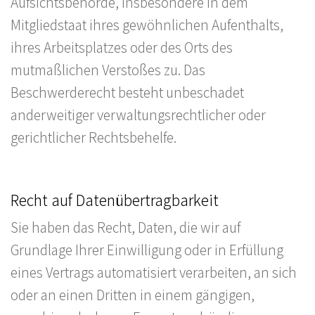
Aufsichtsbehörde, insbesondere in dem
Mitgliedstaat ihres gewöhnlichen Aufenthalts,
ihres Arbeitsplatzes oder des Orts des
mutmaßlichen Verstoßes zu. Das
Beschwerderecht besteht unbeschadet
anderweitiger verwaltungsrechtlicher oder
gerichtlicher Rechtsbehelfe.
Recht auf Datenübertragbarkeit
Sie haben das Recht, Daten, die wir auf
Grundlage Ihrer Einwilligung oder in Erfüllung
eines Vertrags automatisiert verarbeiten, an sich
oder an einen Dritten in einem gängigen,