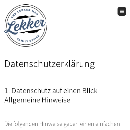
Tog
Datenschutzerklärung
1. Datenschutz auf einen Blick
Allgemeine Hinweise
Die folgenden Hinweise geben einen einfachen