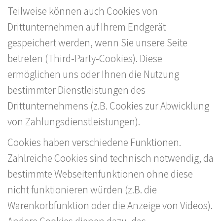
Teilweise können auch Cookies von
Drittunternehmen auf Ihrem Endgerät
gespeichert werden, wenn Sie unsere Seite
betreten (Third-Party-Cookies). Diese
ermöglichen uns oder Ihnen die Nutzung
bestimmter Dienstleistungen des
Drittunternehmens (z.B. Cookies zur Abwicklung
von Zahlungsdienstleistungen).
Cookies haben verschiedene Funktionen.
Zahlreiche Cookies sind technisch notwendig, da
bestimmte Webseitenfunktionen ohne diese
nicht funktionieren würden (z.B. die
Warenkorbfunktion oder die Anzeige von Videos).
Andere Cookies dienen dazu, das