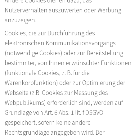
Nutzerverhalten auszuwerten oder Werbung
anzuzeigen.
Cookies, die zur Durchführung des
elektronischen Kommunikationsvorgangs
(notwendige Cookies) oder zur Bereitstellung
bestimmter, von Ihnen erwünschter Funktionen
(funktionale Cookies, z. B. für die
Warenkorbfunktion) oder zur Optimierung der
Webseite (z.B. Cookies zur Messung des
Webpublikums) erforderlich sind, werden auf
Grundlage von Art. 6 Abs. 1 lit. f DSGVO
gespeichert, sofern keine andere
Rechtsgrundlage angegeben wird. Der