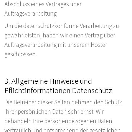
Abschluss eines Vertrages über
Auftragsverarbeitung
Um die datenschutzkonforme Verarbeitung zu
gewährleisten, haben wir einen Vertrag über
Auftragsverarbeitung mit unserem Hoster
geschlossen.
3. Allgemeine Hinweise und
Pflichtinformationen Datenschutz
Die Betreiber dieser Seiten nehmen den Schutz
Ihrer persönlichen Daten sehr ernst. Wir
behandeln Ihre personenbezogenen Daten
vertraulich und entsprechend der gesetzlichen