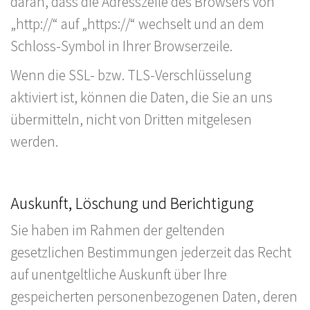
daran, dass die Adresszeile des Browsers von
„http://“ auf „https://“ wechselt und an dem
Schloss-Symbol in Ihrer Browserzeile.
Wenn die SSL- bzw. TLS-Verschlüsselung
aktiviert ist, können die Daten, die Sie an uns
übermitteln, nicht von Dritten mitgelesen
werden.
Auskunft, Löschung und Berichtigung
Sie haben im Rahmen der geltenden
gesetzlichen Bestimmungen jederzeit das Recht
auf unentgeltliche Auskunft über Ihre
gespeicherten personenbezogenen Daten, deren