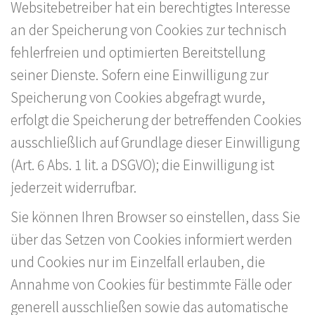
Websitebetreiber hat ein berechtigtes Interesse
an der Speicherung von Cookies zur technisch
fehlerfreien und optimierten Bereitstellung
seiner Dienste. Sofern eine Einwilligung zur
Speicherung von Cookies abgefragt wurde,
erfolgt die Speicherung der betreffenden Cookies
ausschließlich auf Grundlage dieser Einwilligung
(Art. 6 Abs. 1 lit. a DSGVO); die Einwilligung ist
jederzeit widerrufbar.
Sie können Ihren Browser so einstellen, dass Sie
über das Setzen von Cookies informiert werden
und Cookies nur im Einzelfall erlauben, die
Annahme von Cookies für bestimmte Fälle oder
generell ausschließen sowie das automatische