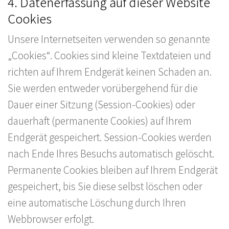
4. Datenerfassung auf dieser Website
Cookies
Unsere Internetseiten verwenden so genannte
„Cookies“. Cookies sind kleine Textdateien und
richten auf Ihrem Endgerät keinen Schaden an.
Sie werden entweder vorübergehend für die
Dauer einer Sitzung (Session-Cookies) oder
dauerhaft (permanente Cookies) auf Ihrem
Endgerät gespeichert. Session-Cookies werden
nach Ende Ihres Besuchs automatisch gelöscht.
Permanente Cookies bleiben auf Ihrem Endgerät
gespeichert, bis Sie diese selbst löschen oder
eine automatische Löschung durch Ihren
Webbrowser erfolgt.