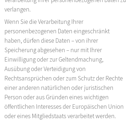
verlangen.
Wenn Sie die Verarbeitung Ihrer
personenbezogenen Daten eingeschränkt
haben, dürfen diese Daten – von ihrer
Speicherung abgesehen – nur mit Ihrer
Einwilligung oder zur Geltendmachung,
Ausübung oder Verteidigung von
Rechtsansprüchen oder zum Schutz der Rechte
einer anderen natürlichen oder juristischen
Person oder aus Gründen eines wichtigen
öffentlichen Interesses der Europäischen Union
oder eines Mitgliedstaats verarbeitet werden.