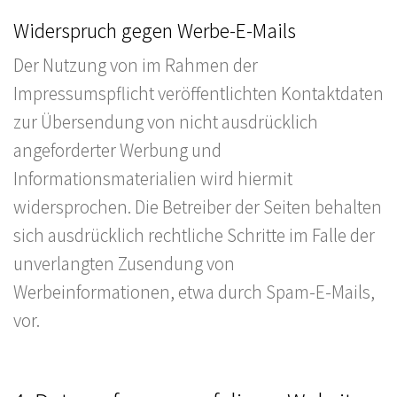
Widerspruch gegen Werbe-E-Mails
Der Nutzung von im Rahmen der
Impressumspflicht veröffentlichten Kontaktdaten
zur Übersendung von nicht ausdrücklich
angeforderter Werbung und
Informationsmaterialien wird hiermit
widersprochen. Die Betreiber der Seiten behalten
sich ausdrücklich rechtliche Schritte im Falle der
unverlangten Zusendung von
Werbeinformationen, etwa durch Spam-E-Mails,
vor.