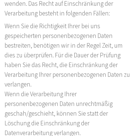
wenden. Das Recht auf Einschränkung der
Verarbeitung besteht in folgenden Fällen:
Wenn Sie die Richtigkeit Ihrer bei uns
gespeicherten personenbezogenen Daten
bestreiten, benötigen wir in der Regel Zeit, um
dies zu überprüfen. Für die Dauer der Prüfung
haben Sie das Recht, die Einschränkung der
Verarbeitung Ihrer personenbezogenen Daten zu
verlangen.
Wenn die Verarbeitung Ihrer
personenbezogenen Daten unrechtmäßig
geschah/geschieht, können Sie statt der
Löschung die Einschränkung der
Datenverarbeitung verlangen.