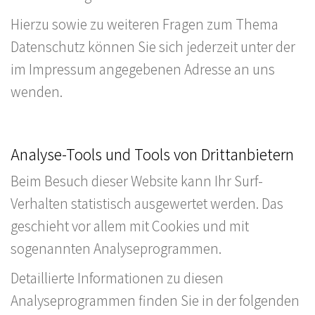
Hierzu sowie zu weiteren Fragen zum Thema
Datenschutz können Sie sich jederzeit unter der
im Impressum angegebenen Adresse an uns
wenden.
Analyse-Tools und Tools von Drittanbietern
Beim Besuch dieser Website kann Ihr Surf-
Verhalten statistisch ausgewertet werden. Das
geschieht vor allem mit Cookies und mit
sogenannten Analyseprogrammen.
Detaillierte Informationen zu diesen
Analyseprogrammen finden Sie in der folgenden