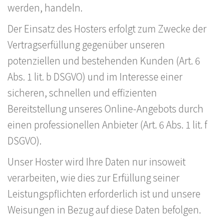
werden, handeln.
Der Einsatz des Hosters erfolgt zum Zwecke der
Vertragserfüllung gegenüber unseren
potenziellen und bestehenden Kunden (Art. 6
Abs. 1 lit. b DSGVO) und im Interesse einer
sicheren, schnellen und effizienten
Bereitstellung unseres Online-Angebots durch
einen professionellen Anbieter (Art. 6 Abs. 1 lit. f
DSGVO).
Unser Hoster wird Ihre Daten nur insoweit
verarbeiten, wie dies zur Erfüllung seiner
Leistungspflichten erforderlich ist und unsere
Weisungen in Bezug auf diese Daten befolgen.