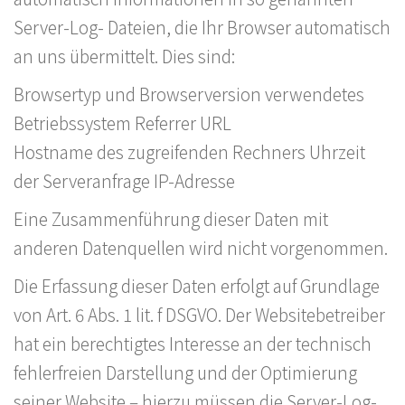
Server-Log- Dateien, die Ihr Browser automatisch
an uns übermittelt. Dies sind:
Browsertyp und Browserversion verwendetes
Betriebssystem Referrer URL
Hostname des zugreifenden Rechners Uhrzeit
der Serveranfrage IP-Adresse
Eine Zusammenführung dieser Daten mit
anderen Datenquellen wird nicht vorgenommen.
Die Erfassung dieser Daten erfolgt auf Grundlage
von Art. 6 Abs. 1 lit. f DSGVO. Der Websitebetreiber
hat ein berechtigtes Interesse an der technisch
fehlerfreien Darstellung und der Optimierung
seiner Website – hierzu müssen die Server-Log-