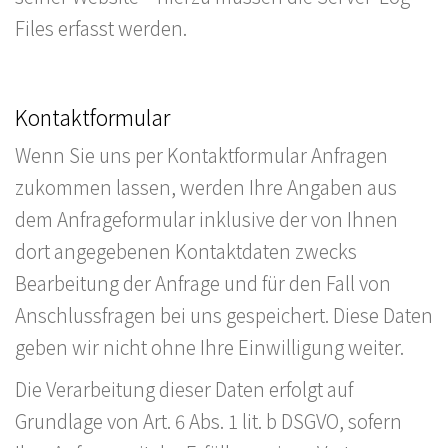
Files erfasst werden.
Kontaktformular
Wenn Sie uns per Kontaktformular Anfragen
zukommen lassen, werden Ihre Angaben aus
dem Anfrageformular inklusive der von Ihnen
dort angegebenen Kontaktdaten zwecks
Bearbeitung der Anfrage und für den Fall von
Anschlussfragen bei uns gespeichert. Diese Daten
geben wir nicht ohne Ihre Einwilligung weiter.
Die Verarbeitung dieser Daten erfolgt auf
Grundlage von Art. 6 Abs. 1 lit. b DSGVO, sofern