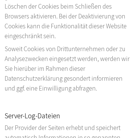
Löschen der Cookies beim Schließen des
Browsers aktivieren. Bei der Deaktivierung von
Cookies kann die Funktionalität dieser Website
eingeschränkt sein.
Soweit Cookies von Drittunternehmen oder zu
Analysezwecken eingesetzt werden, werden wir
Sie hierüber im Rahmen dieser
Datenschutzerklärung gesondert informieren
und ggf. eine Einwilligung abfragen.
Server-Log-Dateien
Der Provider der Seiten erhebt und speichert
automatisch Informationen in so genannten