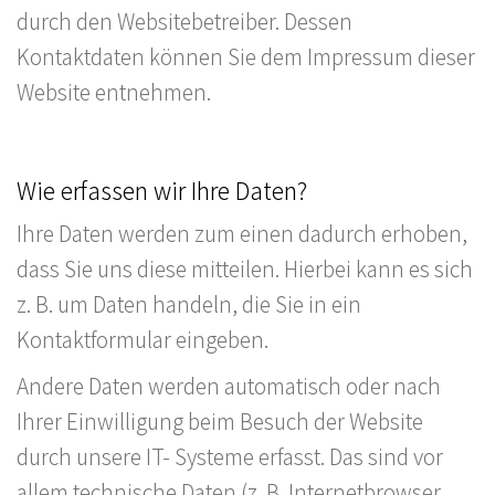
durch den Websitebetreiber. Dessen
Kontaktdaten können Sie dem Impressum dieser
Website entnehmen.
Wie erfassen wir Ihre Daten?
Ihre Daten werden zum einen dadurch erhoben,
dass Sie uns diese mitteilen. Hierbei kann es sich
z. B. um Daten handeln, die Sie in ein
Kontaktformular eingeben.
Andere Daten werden automatisch oder nach
Ihrer Einwilligung beim Besuch der Website
durch unsere IT- Systeme erfasst. Das sind vor
allem technische Daten (z. B. Internetbrowser,