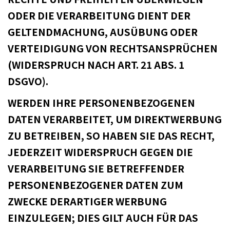
ODER DIE VERARBEITUNG DIENT DER
GELTENDMACHUNG, AUSÜBUNG ODER
VERTEIDIGUNG VON RECHTSANSPRÜCHEN
(WIDERSPRUCH NACH ART. 21 ABS. 1
DSGVO).
WERDEN IHRE PERSONENBEZOGENEN
DATEN VERARBEITET, UM DIREKTWERBUNG
ZU BETREIBEN, SO HABEN SIE DAS RECHT,
JEDERZEIT WIDERSPRUCH GEGEN DIE
VERARBEITUNG SIE BETREFFENDER
PERSONENBEZOGENER DATEN ZUM
ZWECKE DERARTIGER WERBUNG
EINZULEGEN; DIES GILT AUCH FÜR DAS