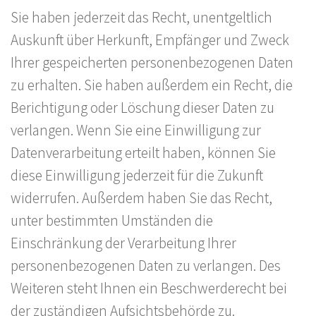
Sie haben jederzeit das Recht, unentgeltlich
Auskunft über Herkunft, Empfänger und Zweck
Ihrer gespeicherten personenbezogenen Daten
zu erhalten. Sie haben außerdem ein Recht, die
Berichtigung oder Löschung dieser Daten zu
verlangen. Wenn Sie eine Einwilligung zur
Datenverarbeitung erteilt haben, können Sie
diese Einwilligung jederzeit für die Zukunft
widerrufen. Außerdem haben Sie das Recht,
unter bestimmten Umständen die
Einschränkung der Verarbeitung Ihrer
personenbezogenen Daten zu verlangen. Des
Weiteren steht Ihnen ein Beschwerderecht bei
der zuständigen Aufsichtsbehörde zu.