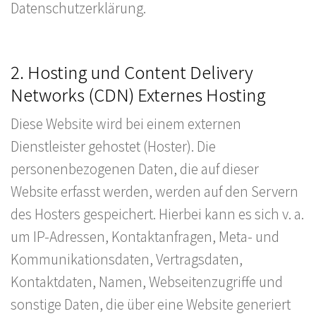
Datenschutzerklärung.
2. Hosting und Content Delivery
Networks (CDN) Externes Hosting
Diese Website wird bei einem externen
Dienstleister gehostet (Hoster). Die
personenbezogenen Daten, die auf dieser
Website erfasst werden, werden auf den Servern
des Hosters gespeichert. Hierbei kann es sich v. a.
um IP-Adressen, Kontaktanfragen, Meta- und
Kommunikationsdaten, Vertragsdaten,
Kontaktdaten, Namen, Webseitenzugriffe und
sonstige Daten, die über eine Website generiert