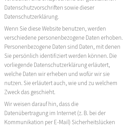
Datenschutzvorschriften sowie dieser
Datenschutzerklärung.
Wenn Sie diese Website benutzen, werden
verschiedene personenbezogene Daten erhoben.
Personenbezogene Daten sind Daten, mit denen
Sie persönlich identifiziert werden können. Die
vorliegende Datenschutzerklärung erläutert,
welche Daten wir erheben und wofür wir sie
nutzen. Sie erläutert auch, wie und zu welchem
Zweck das geschieht.
Wir weisen darauf hin, dass die
Datenübertragung im Internet (z. B. bei der
Kommunikation per E-Mail) Sicherheitslücken