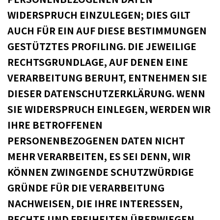
WIDERSPRUCH EINZULEGEN; DIES GILT
AUCH FÜR EIN AUF DIESE BESTIMMUNGEN
GESTÜTZTES PROFILING. DIE JEWEILIGE
RECHTSGRUNDLAGE, AUF DENEN EINE
VERARBEITUNG BERUHT, ENTNEHMEN SIE
DIESER DATENSCHUTZERKLÄRUNG. WENN
SIE WIDERSPRUCH EINLEGEN, WERDEN WIR
IHRE BETROFFENEN
PERSONENBEZOGENEN DATEN NICHT
MEHR VERARBEITEN, ES SEI DENN, WIR
KÖNNEN ZWINGENDE SCHUTZWÜRDIGE
GRÜNDE FÜR DIE VERARBEITUNG
NACHWEISEN, DIE IHRE INTERESSEN,
RECHTE UND FREIHEITEN ÜBERWIEGEN