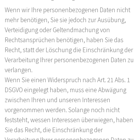
Wenn wir Ihre personenbezogenen Daten nicht
mehr benötigen, Sie sie jedoch zur Ausübung,
Verteidigung oder Geltendmachung von
Rechtsansprüchen benötigen, haben Sie das
Recht, statt der Löschung die Einschränkung der
Verarbeitung Ihrer personenbezogenen Daten zu
verlangen.
Wenn Sie einen Widerspruch nach Art. 21 Abs. 1
DSGVO eingelegt haben, muss eine Abwägung
zwischen Ihren und unseren Interessen
vorgenommen werden. Solange noch nicht
feststeht, wessen Interessen überwiegen, haben
Sie das Recht, die Einschränkung der
Verarbeitung Ihrer personenbezogenen Daten zu