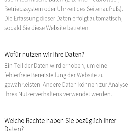
Betriebssystem oder Uhrzeit des Seitenaufrufs).
Die Erfassung dieser Daten erfolgt automatisch,
sobald Sie diese Website betreten.
Wofür nutzen wir Ihre Daten?
Ein Teil der Daten wird erhoben, um eine
fehlerfreie Bereitstellung der Website zu
gewährleisten. Andere Daten können zur Analyse
Ihres Nutzerverhaltens verwendet werden.
Welche Rechte haben Sie bezüglich Ihrer
Daten?