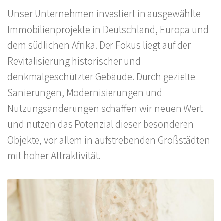
Unser Unternehmen investiert in ausgewählte
Immobilienprojekte in Deutschland, Europa und
dem südlichen Afrika. Der Fokus liegt auf der
Revitalisierung historischer und
denkmalgeschützter Gebäude. Durch gezielte
Sanierungen, Modernisierungen und
Nutzungsänderungen schaffen wir neuen Wert
und nutzen das Potenzial dieser besonderen
Objekte, vor allem in aufstrebenden Großstädten
mit hoher Attraktivität.