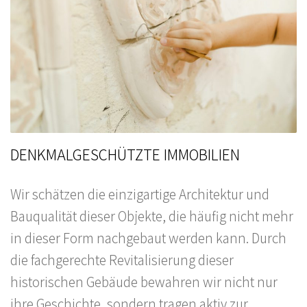
DENKMALGESCHÜTZTE IMMOBILIEN
Wir schätzen die einzigartige Architektur und
Bauqualität dieser Objekte, die häufig nicht mehr
in dieser Form nachgebaut werden kann. Durch
die fachgerechte Revitalisierung dieser
historischen Gebäude bewahren wir nicht nur
ihre Geschichte, sondern tragen aktiv zur