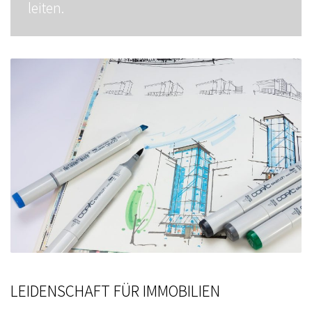
leiten.
LEIDENSCHAFT FÜR IMMOBILIEN