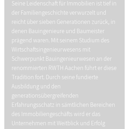
Seine Leidenschaft für Immobilien ist tief in
der Familiengeschichte verwurzelt und
reicht über sieben Generationen zurück, in
denen Bauingenieure und Baumeister
prägend waren. Mit seinem Studium des
Wirtschaftsingenieurwesens mit
Schwerpunkt Bauingenieurwesen an der
renommierten RWTH Aachen führt er diese
Tradition fort. Durch seine fundierte
Ausbildung und den
generationsübergreifenden
Erfahrungsschatz in sämtlichen Bereichen
des Immobiliengeschäfts wird er das
Unternehmen mit Weitblick und Erfolg